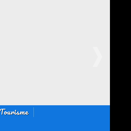
Tourisme