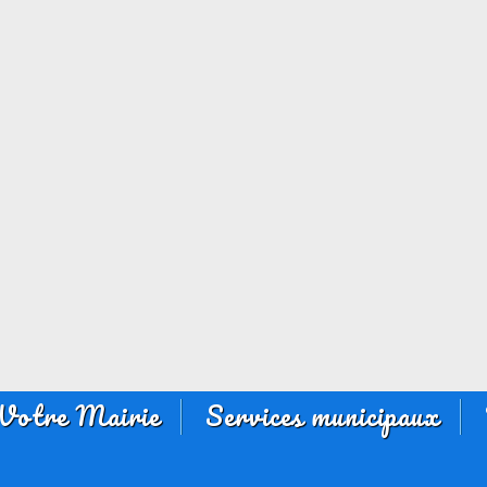
Votre Mairie
Services municipaux