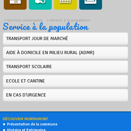
Services municipaux
Service à la population
Service à la population
TRANSPORT JOUR DE MARCHÉ
AIDE À DOMICILE EN MILIEU RURAL (ADMR)
TRANSPORT SCOLAIRE
ECOLE ET CANTINE
EN CAS D'URGENCE
DÉCOUVRIR MONTAIMONT
Présentation de la commune
Histoire et Patrimoine