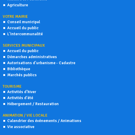
Agriculture
VOTRE MAIRIE
Conseil municipal
Accueil du public
L'Intercommunalité
SERVICES MUNICIPAUX
Accueil du public
Démarches administratives
Autorisations d'urbanisme - Cadastre
Bibliothèque
Marchés publics
TOURISME
Activités d'hiver
Activités d'été
Hébergement / Restauration
ANIMATION / VIE LOCALE
Calendrier des événements / Animations
Vie associative