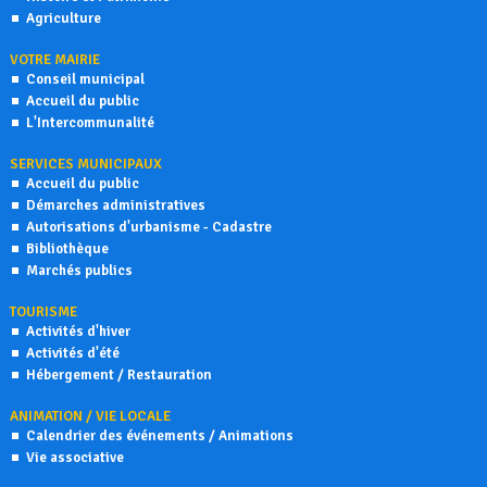
Agriculture
VOTRE MAIRIE
Conseil municipal
Accueil du public
L'Intercommunalité
SERVICES MUNICIPAUX
Accueil du public
Démarches administratives
Autorisations d'urbanisme - Cadastre
Bibliothèque
Marchés publics
TOURISME
Activités d'hiver
Activités d'été
Hébergement / Restauration
ANIMATION / VIE LOCALE
Calendrier des événements / Animations
Vie associative