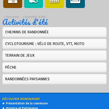
Tourisme
Activités d'été
Activités d'été
CHEMINS DE RANDONNÉE
CYCLOTOURISME : VÉLO DE ROUTE, VTT, MOTO
TERRAIN DE JEUX
PÊCHE
RANDONNÉES PAYSANNES
DÉCOUVRIR MONTAIMONT
Présentation de la commune
Histoire et Patrimoine