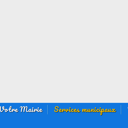
Votre Mairie
Services municipaux