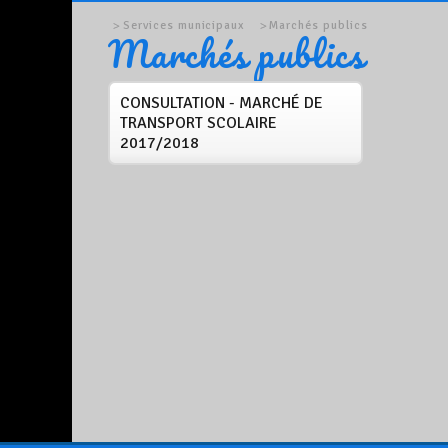
Services municipaux
Marchés publics
Marchés publics
CONSULTATION - MARCHÉ DE
TRANSPORT SCOLAIRE
2017/2018