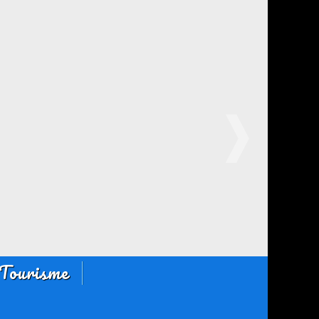
Tourisme